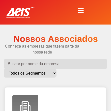
Nossos Associados
Conheça as empresas que fazem parte da
nossa rede