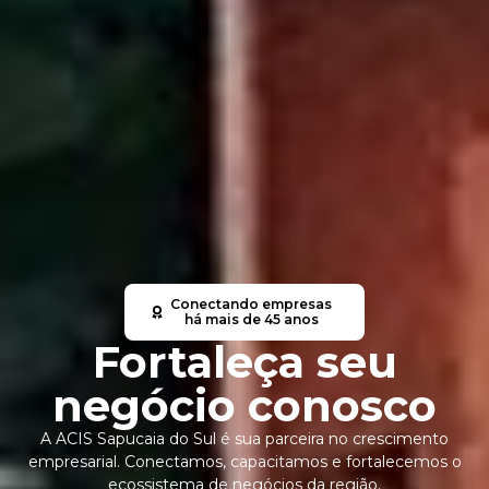
Conectando empresas
há mais de 45 anos
Fortaleça seu
negócio conosco
A ACIS Sapucaia do Sul é sua parceira no crescimento
empresarial. Conectamos, capacitamos e fortalecemos o
ecossistema de negócios da região.