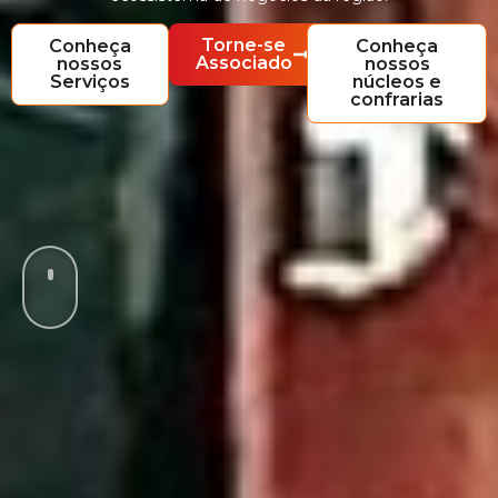
Torne-se
Conheça
Conheça
Associado
nossos
nossos
Serviços
núcleos e
confrarias