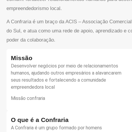
empreendedorismo local.
A Confraria é um braço da ACIS – Associação Comercial,
do Sul, e atua como uma rede de apoio, aprendizado e c
poder da colaboração.
Missão
Desenvolver negócios por meio de relacionamentos
humanos, ajudando outros empresários a alavancarem
seus resultados e fortalecendo a comunidade
empreendedora local
Missão confraria
O que é a Confraria
A Confraria é um grupo formado por homens