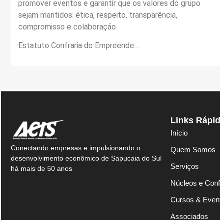
promover eventos e garantir que os valores do grupo
sejam mantidos: ética, respeito, transparência,
compromisso e colaboração
Estatuto Confraria do Empreende…
Links Rápi
Início
Conectando empresas e impulsionando o
Quem Somos
desenvolvimento econômico de Sapucaia do Sul
Serviços
há mais de 50 anos
Núcleos e Conf
Cursos & Even
Associados