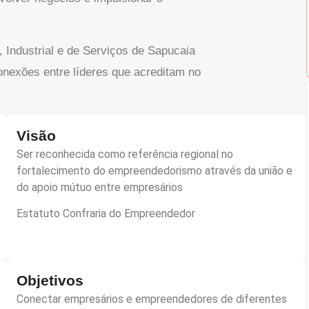
 Industrial e de Serviços de Sapucaia
onexões entre líderes que acreditam no
Visão
Ser reconhecida como referência regional no
fortalecimento do empreendedorismo através da união e
do apoio mútuo entre empresários
Estatuto Confraria do Empreendedor
Objetivos
Conectar empresários e empreendedores de diferentes