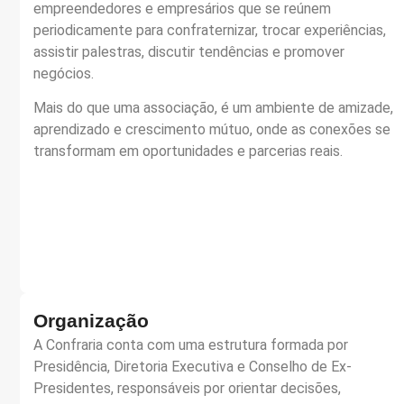
empreendedores e empresários que se reúnem
periodicamente para confraternizar, trocar experiências,
assistir palestras, discutir tendências e promover
negócios.
Mais do que uma associação, é um ambiente de amizade,
aprendizado e crescimento mútuo, onde as conexões se
transformam em oportunidades e parcerias reais.
Organização
A Confraria conta com uma estrutura formada por
Presidência, Diretoria Executiva e Conselho de Ex-
Presidentes, responsáveis por orientar decisões,