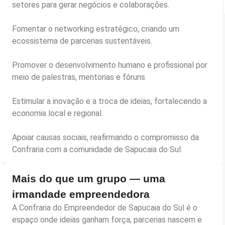
setores para gerar negócios e colaborações.
Fomentar o networking estratégico, criando um
ecossistema de parcerias sustentáveis.
Promover o desenvolvimento humano e profissional por
meio de palestras, mentorias e fóruns.
Estimular a inovação e a troca de ideias, fortalecendo a
economia local e regional.
Apoiar causas sociais, reafirmando o compromisso da
Confraria com a comunidade de Sapucaia do Sul.
Mais do que um grupo — uma
irmandade empreendedora
A Confraria do Empreendedor de Sapucaia do Sul é o
espaço onde ideias ganham força, parcerias nascem e