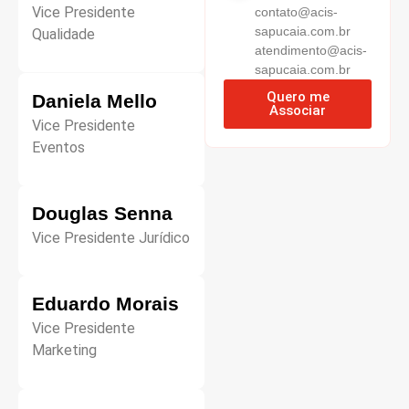
Vice Presidente
contato@acis-
sapucaia.com.br
Qualidade
atendimento@acis-
sapucaia.com.br
Quero me
Daniela Mello
Associar
Vice Presidente
Eventos
Douglas Senna
Vice Presidente Jurídico
Eduardo Morais
Vice Presidente
Marketing