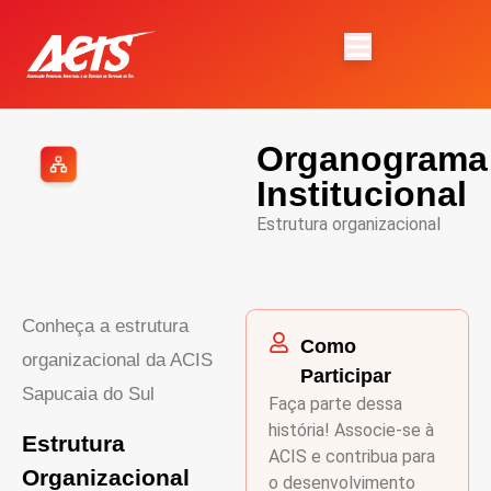
Organograma
Institucional
Estrutura organizacional
Conheça a estrutura
Como
organizacional da ACIS
Participar
Sapucaia do Sul
Faça parte dessa
história! Associe-se à
Estrutura
ACIS e contribua para
Organizacional
o desenvolvimento