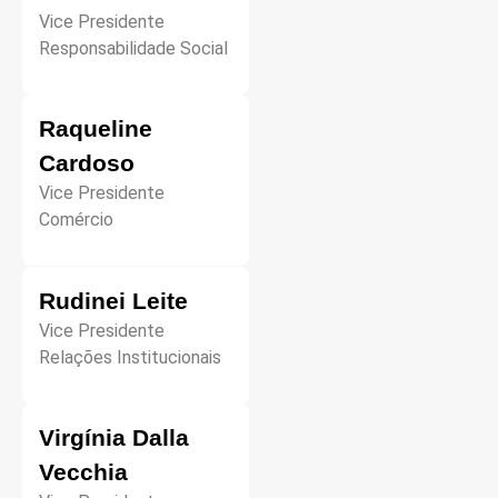
Vice Presidente
Responsabilidade Social
Raqueline
Cardoso
Vice Presidente
Comércio
Rudinei Leite
Vice Presidente
Relações Institucionais
Virgínia Dalla
Vecchia