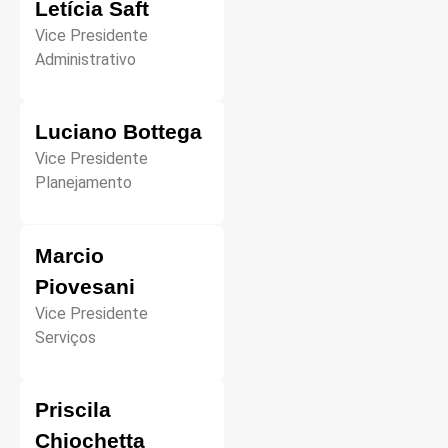
Letícia Saft
Vice Presidente
Administrativo
Luciano Bottega
Vice Presidente
Planejamento
Marcio
Piovesani
Vice Presidente
Serviços
Priscila
Chiochetta