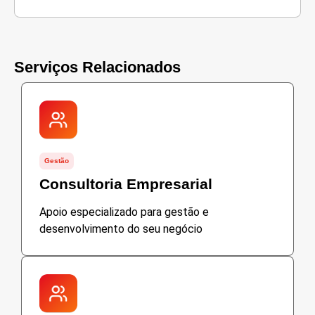
Serviços Relacionados
Gestão
Consultoria Empresarial
Apoio especializado para gestão e
desenvolvimento do seu negócio