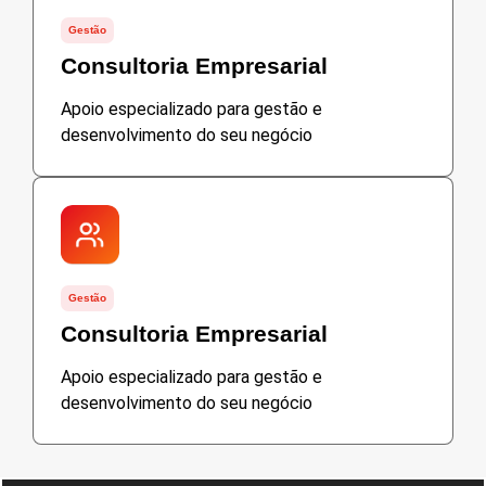
Gestão
Consultoria Empresarial
Apoio especializado para gestão e
desenvolvimento do seu negócio
Gestão
Consultoria Empresarial
Apoio especializado para gestão e
desenvolvimento do seu negócio