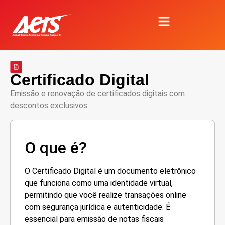
Certificado Digital
Emissão e renovação de certificados digitais com
descontos exclusivos
O que é?
O Certificado Digital é um documento eletrônico
que funciona como uma identidade virtual,
permitindo que você realize transações online
com segurança jurídica e autenticidade. É
essencial para emissão de notas fiscais