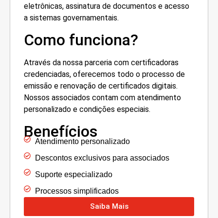
eletrônicas, assinatura de documentos e acesso
a sistemas governamentais.
Como funciona?
Através da nossa parceria com certificadoras
credenciadas, oferecemos todo o processo de
emissão e renovação de certificados digitais.
Nossos associados contam com atendimento
personalizado e condições especiais.
Benefícios
Atendimento personalizado
Descontos exclusivos para associados
Suporte especializado
Processos simplificados
Saiba Mais